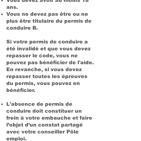
Vous devez avoir au moins 18
ans.
Vous ne devez pas être ou ne
plus être titulaire du permis de
conduire B.
Si votre permis de conduire a
été invalidé et que vous devez
repasser le code, vous ne
pouvez pas bénéficier de l'aide.
En revanche, si vous devez
repasser toutes les épreuves
du permis, vous pouvez en
bénéficier.
L'absence de permis de
conduire doit constituer un
frein à votre embauche et faire
l’objet d’un constat partagé
avec votre conseiller Pôle
emploi.