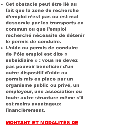
Cet obstacle peut être lié au
fait que la zone de recherche
d’emploi n’est pas ou est mal
desservie par les transports en
commun ou que l’emploi
recherché nécessite de détenir
le permis de conduire.
L’aide au permis de conduire
de Pôle emploi est dite «
subsidiaire » : vous ne devez
pas pouvoir bénéficier d'un
autre dispositif d'aide au
permis mis en place par un
organisme public ou privé, un
employeur, une association ou
toute autre structure même s’il
est moins avantageux
financièrement.
MONTANT ET MODALITÉS DE