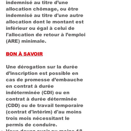
indemnisé au titre d’une
allocation chômage, ou être
indemnisé au titre d'une autre
allocation dont le montant est
inférieur ou égal à celui de
l'allocation de retour à l’emploi
(ARE) minimale.
BON À SAVOIR
Une dérogation sur la durée
d’inscription est possible en
cas de promesse d’embauche
en contrat à durée
indéterminée (CDI) ou en
contrat à durée déterminée
(CDD) ou de travail temporaire
(contrat d'intérim) d'au moins
trois mois nécessitant le
permis de conduire.