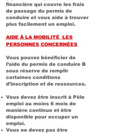
financière qui couvre les frais
de passage du permis de
conduire et vous aide à trouver
plus facilement un emploi.
AIDE À LA MOBILITÉ
LES
,
PERSONNES CONCERNÉES
Vous pouvez bénéficier de
l’aide du permis de conduire B
sous réserve de remplir
certaines conditions
d’inscription et de ressources.
Vous devez être inscrit à Pôle
emploi au moins 6 mois de
manière continue et être
disponible pour occuper un
emploi.
Vous ne devez pas être