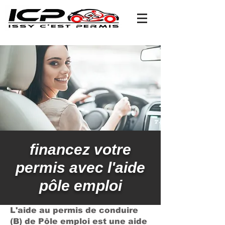
financez votre
permis avec l'aide
pôle emploi
L'aide au permis de conduire
(B) de Pôle emploi est une aide